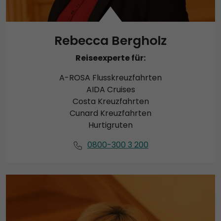
Rebecca Bergholz
Reiseexperte für:
A-ROSA Flusskreuzfahrten
AIDA Cruises
Costa Kreuzfahrten
Cunard Kreuzfahrten
Hurtigruten
0800-300 3 200