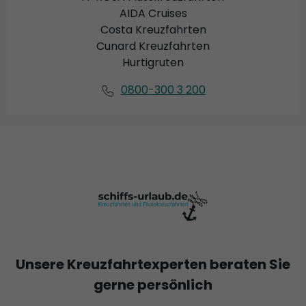
AIDA Cruises
Costa Kreuzfahrten
Cunard Kreuzfahrten
Hurtigruten
0800-300 3 200
Unsere Kreuzfahrtexperten beraten Sie
gerne persönlich