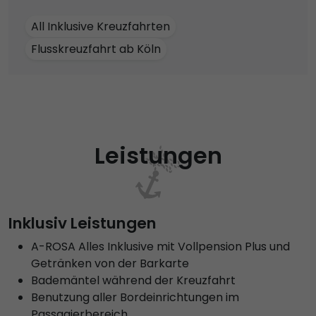
All Inklusive Kreuzfahrten
Flusskreuzfahrt ab Köln
Leistungen
Inklusiv Leistungen
A-ROSA Alles Inklusive mit Vollpension Plus und
Getränken von der Barkarte
Bademäntel während der Kreuzfahrt
Benutzung aller Bordeinrichtungen im
Passagierbereich