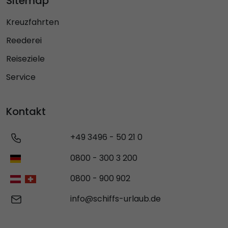
Sitemap
Kreuzfahrten
Reederei
Reiseziele
Service
Kontakt
+49 3496 - 50 21 0
0800 - 300 3 200
0800 - 900 902
info@schiffs-urlaub.de