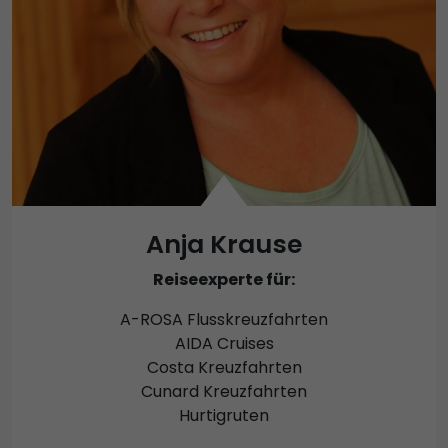
Anja Krause
Reiseexperte für:
A-ROSA Flusskreuzfahrten
AIDA Cruises
Costa Kreuzfahrten
Cunard Kreuzfahrten
Hurtigruten