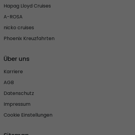
Hapag Lloyd Cruises
A-ROSA
nicko cruises
Phoenix Kreuzfahrten
Über uns
Karriere
AGB
Datenschutz
Impressum
Cookie Einstellungen