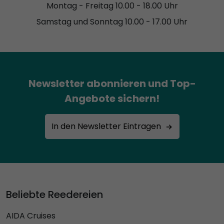
Montag - Freitag 10.00 - 18.00 Uhr
Samstag und Sonntag 10.00 - 17.00 Uhr
Newsletter abonnieren und Top-
Angebote sichern!
In den Newsletter Eintragen
Beliebte Reedereien
AIDA Cruises