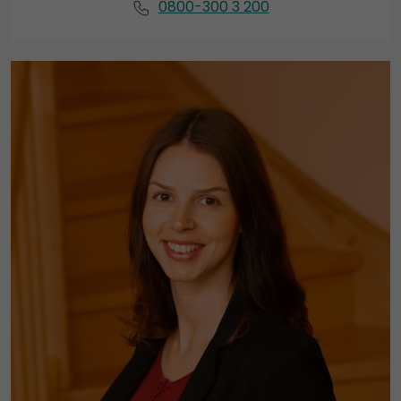
0800-300 3 200