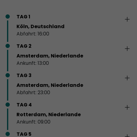
TAG 1
Köln, Deutschland
Abfahrt: 16:00
TAG 2
Amsterdam, Niederlande
Ankunft: 13:00
TAG 3
Amsterdam, Niederlande
Abfahrt: 23:00
TAG 4
Rotterdam, Niederlande
Ankunft: 09:00
TAG 5