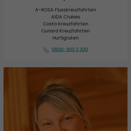
A-ROSA Flusskreuzfahrten
AIDA Cruises
Costa Kreuzfahrten
Cunard Kreuzfahrten
Hurtigruten
0800-300 3 200