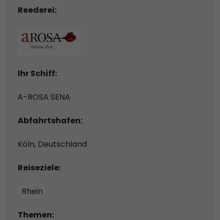
Reederei:
Ihr Schiff:
A-ROSA SENA
Abfahrtshafen:
Köln, Deutschland
Reiseziele:
Rhein
Themen: