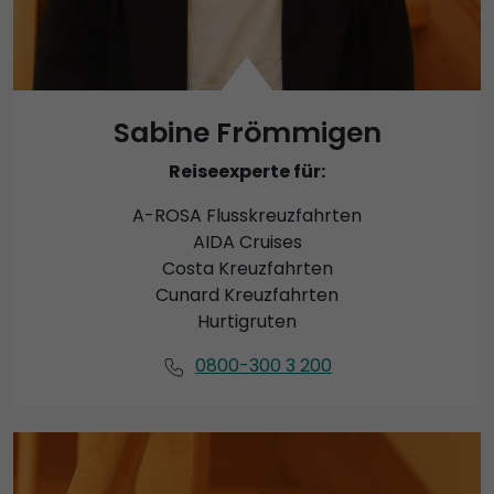
Sabine Frömmigen
Reiseexperte für:
A-ROSA Flusskreuzfahrten
AIDA Cruises
Costa Kreuzfahrten
Cunard Kreuzfahrten
Hurtigruten
0800-300 3 200