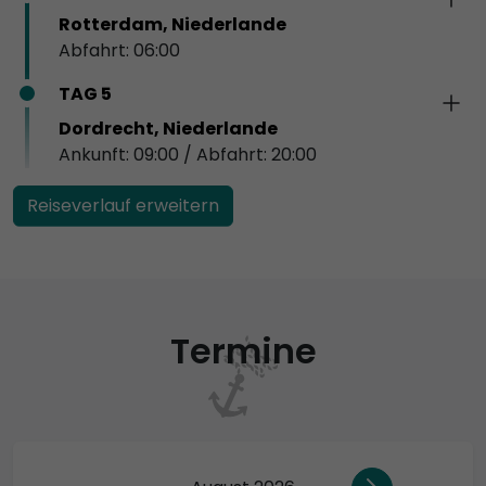
Rotterdam, Niederlande
Abfahrt: 06:00
TAG 5
Dordrecht, Niederlande
Ankunft: 09:00 / Abfahrt: 20:00
Reiseverlauf erweitern
Termine