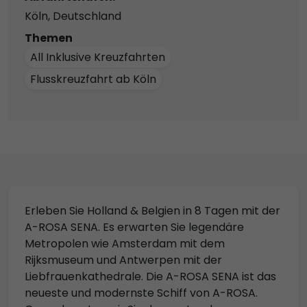
Köln, Deutschland
Themen
All Inklusive Kreuzfahrten
Flusskreuzfahrt ab Köln
Erleben Sie Holland & Belgien in 8 Tagen mit der
A-ROSA SENA. Es erwarten Sie legendäre
Metropolen wie Amsterdam mit dem
Rijksmuseum und Antwerpen mit der
Liebfrauenkathedrale. Die A-ROSA SENA ist das
neueste und modernste Schiff von A-ROSA.