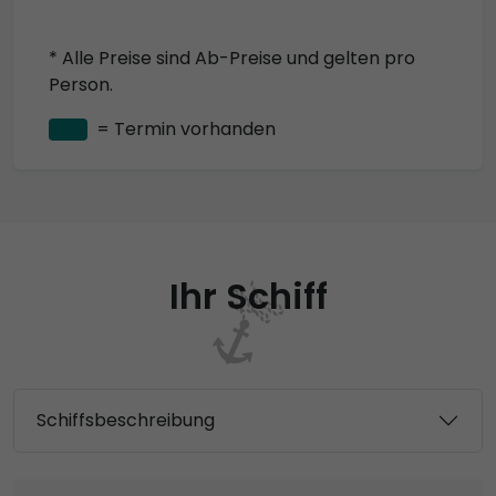
* Alle Preise sind Ab-Preise und gelten pro
Person.
= Termin vorhanden
Ihr Schiff
Schiffsbeschreibung