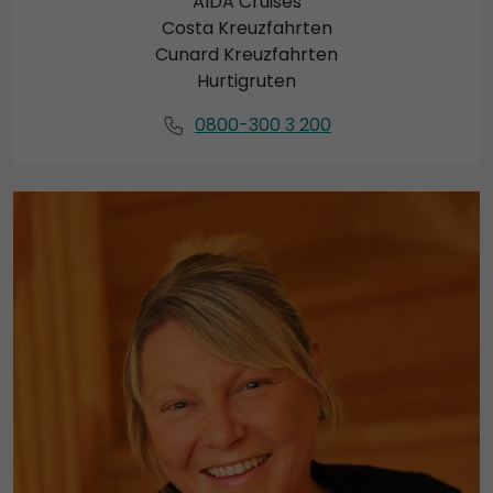
AIDA Cruises
Costa Kreuzfahrten
Cunard Kreuzfahrten
Hurtigruten
0800-300 3 200