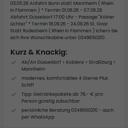
03.05.26 Anfahrt Bonn statt Mannheim ( Rhein
in Flammen ) * Termin 01.08.26 - 07.08.26
Abfahrt Düsselsorf 17:00 Uhr - Passage "Kölner
Lichter" * Termin 18.09.26 - 24.09.26 St. Goar
Statt Rüdesheim ( Rhein in Flammen ) ichern Sie
sich Ihre Wunschkabine unter 0349650210 .
Kurz & Knackig:
Ab/An Düsseldorf > Koblenz > Straßburg >
Mannheim
modernes, komfortables 4 Sterne Plus
Schiff
Tipp: Getränkepakete ab 78,- € pro
Person günstig zubuchbar
persönliche Beratung 0349650210 - auch
per WhatsApp