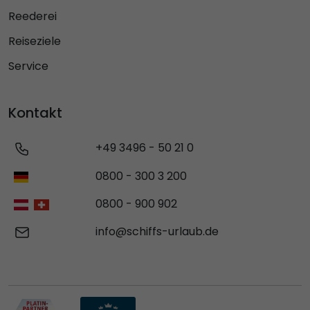
Reederei
Reiseziele
Service
Kontakt
+49 3496 - 50 21 0
0800 - 300 3 200
0800 - 900 902
info@schiffs-urlaub.de