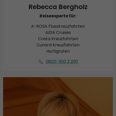
Rebecca Bergholz
Reiseexperte für:
A-ROSA Flusskreuzfahrten
AIDA Cruises
Costa Kreuzfahrten
Cunard Kreuzfahrten
Hurtigruten
0800-300 3 200