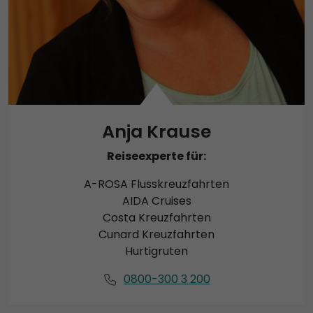
Anja Krause
Reiseexperte für:
A-ROSA Flusskreuzfahrten
AIDA Cruises
Costa Kreuzfahrten
Cunard Kreuzfahrten
Hurtigruten
0800-300 3 200