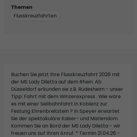
Themen
Flusskreuzfahrten
Buchen Sie jetzt Ihre Flusskreuzfahrt 2026 mit
der MS Lady Diletta auf dem Rhein. Ab
Düsseldorf erkunden sie z.B. Rüdesheim - unser
Tipp: Fahrt mit dem Winzerexpress . Wie wäre
es mit einer Seilbahnfahrt in Koblenz zur
Festung Ehrenbreitstein ? In Speyer erwartet
Sie der spektakuläre Kaiser- und Mariendom.
Kommen Sie an Bord der MS Lady Diletta - wir
freuen uns auf Ihren Anruf. * Termin 21.04.26 -