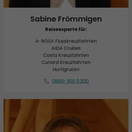
Sabine Frömmigen
Reiseexperte für:
A-ROSA Flusskreuzfahrten
AIDA Cruises
Costa Kreuzfahrten
Cunard Kreuzfahrten
Hurtigruten
0800-300 3 200