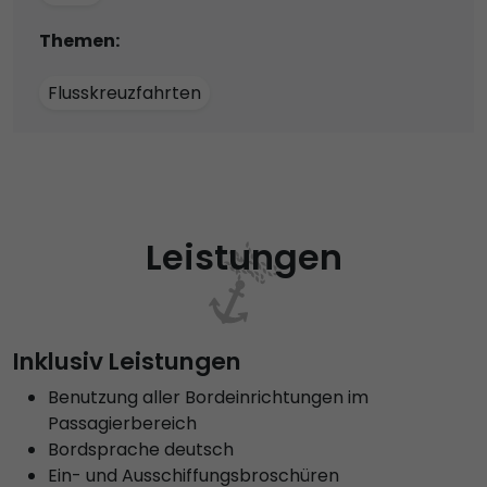
Themen:
Flusskreuzfahrten
Leistungen
Inklusiv Leistungen
Benutzung aller Bordeinrichtungen im
Passagierbereich
Bordsprache deutsch
Ein- und Ausschiffungsbroschüren