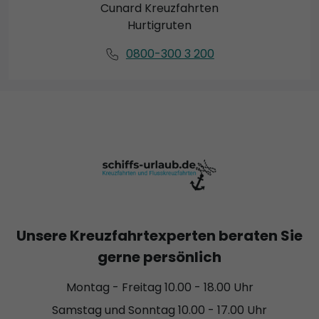
Cunard Kreuzfahrten
Hurtigruten
0800-300 3 200
Unsere Kreuzfahrtexperten beraten Sie
gerne persönlich
Montag - Freitag 10.00 - 18.00 Uhr
Samstag und Sonntag 10.00 - 17.00 Uhr