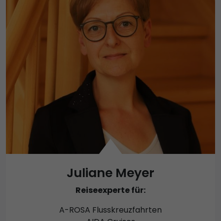
Juliane Meyer
Reiseexperte für:
A-ROSA Flusskreuzfahrten