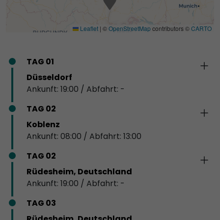
Leaflet
|
©
OpenStreetMap
contributors ©
CARTO
TAG 01
Düsseldorf
Ankunft: 19:00 / Abfahrt: -
TAG 02
Koblenz
Ankunft: 08:00 / Abfahrt: 13:00
TAG 02
Rüdesheim, Deutschland
Ankunft: 19:00 / Abfahrt: -
TAG 03
Rüdesheim, Deutschland