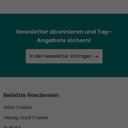
Newsletter abonnieren und Top-
Angebote sichern!
In den Newsletter Eintragen
Beliebte Reedereien
AIDA Cruises
Hapag Lloyd Cruises
A-ROSA