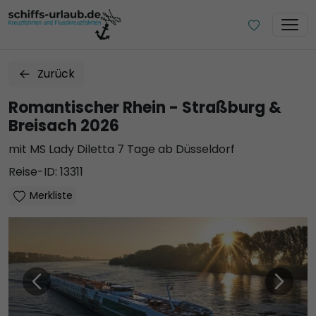
Zurück
Romantischer Rhein - Straßburg &
Breisach 2026
mit MS Lady Diletta 7 Tage ab Düsseldorf
Reise-ID: 13311
Merkliste