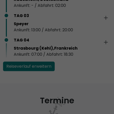
Ankunft: - / Abfahrt: 02:00
TAG 03
Speyer
Ankunft: 13:00 / Abfahrt: 20:00
TAG 04
Strasbourg (Kehl),Frankreich
Ankunft: 07:00 / Abfahrt: 18:30
Reiseverlauf erweitern
Termine