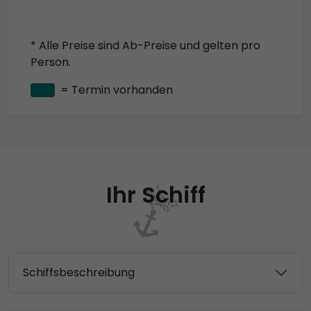
* Alle Preise sind Ab-Preise und gelten pro
Person.
= Termin vorhanden
Ihr Schiff
Schiffsbeschreibung