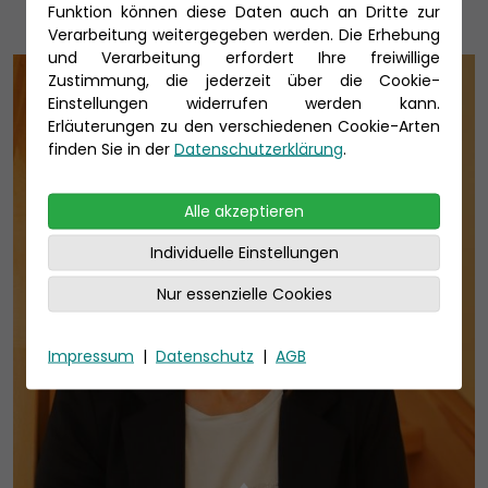
Funktion können diese Daten auch an Dritte zur
Verarbeitung weitergegeben werden. Die Erhebung
und Verarbeitung erfordert Ihre freiwillige
Zustimmung, die jederzeit über die Cookie-
Einstellungen widerrufen werden kann.
Erläuterungen zu den verschiedenen Cookie-Arten
finden Sie in der
Datenschutzerklärung
.
Alle akzeptieren
Individuelle Einstellungen
Nur essenzielle Cookies
Impressum
|
Datenschutz
|
AGB