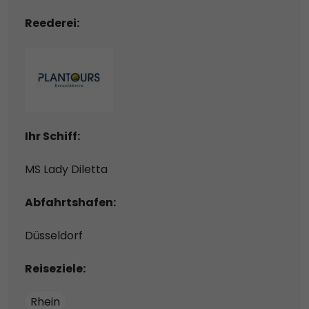
Reederei:
Ihr Schiff:
MS Lady Diletta
Abfahrtshafen:
Düsseldorf
Reiseziele:
Rhein