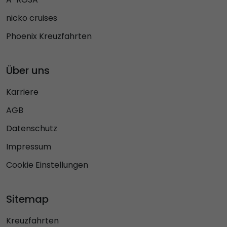
nicko cruises
Phoenix Kreuzfahrten
Über uns
Karriere
AGB
Datenschutz
Impressum
Cookie Einstellungen
Sitemap
Kreuzfahrten