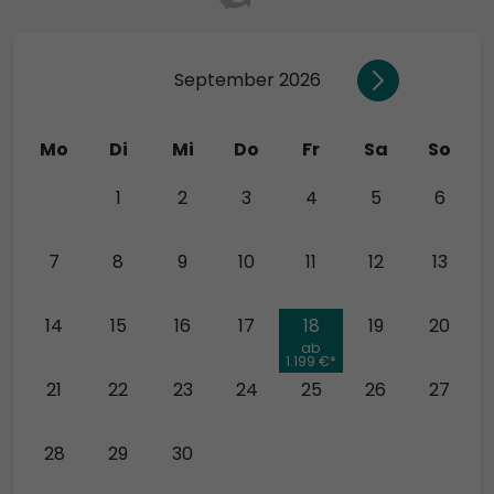
September 2026
Mo
Di
Mi
Do
Fr
Sa
So
31
1
2
3
4
5
6
7
8
9
10
11
12
13
14
15
16
17
18
19
20
ab
1.199 €*
21
22
23
24
25
26
27
28
29
30