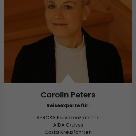
Carolin Peters
Reiseexperte für:
A-ROSA Flusskreuzfahrten
AIDA Cruises
Costa Kreuzfahrten