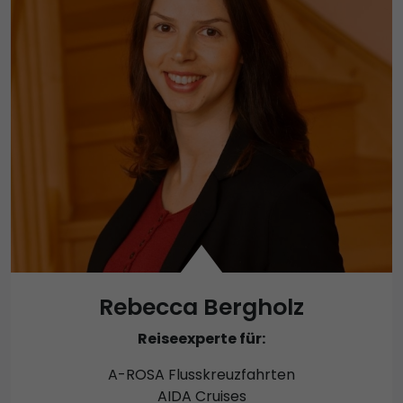
Rebecca Bergholz
Reiseexperte für:
A-ROSA Flusskreuzfahrten
AIDA Cruises