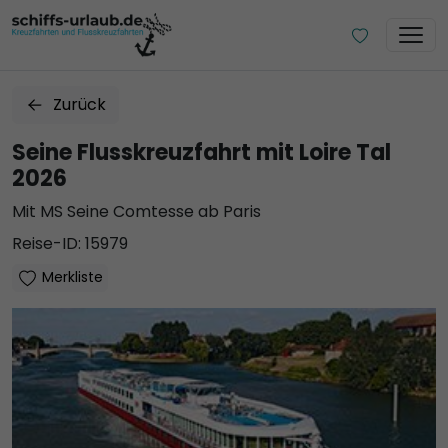
Zurück
Seine Flusskreuzfahrt mit Loire Tal
2026
Mit MS Seine Comtesse ab Paris
Reise-ID: 15979
Merkliste