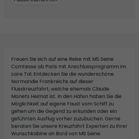
Freuen Sie sich auf eine Reise mit MS Seine
Comtesse ab Paris mit Anschlussprogramm im
Loire Tal. Entdecken Sie die wunderschöne
Normandie Frankreichs auf dieser
Flusskreuzfahrt, welche ehemals Claude
Monets Heimat ist. In den Häfen haben Sie die
Möglichkeit auf eigene Faust vom Schiff zu
gehen um die Gegend zu erkunden oder ein
geführten Ausflug vorher zuzubuchen. Gerne
beraten Sie unsere Kreuzfahrt Experten zu ihrer
Wunschkabine an Bord von MS Seine