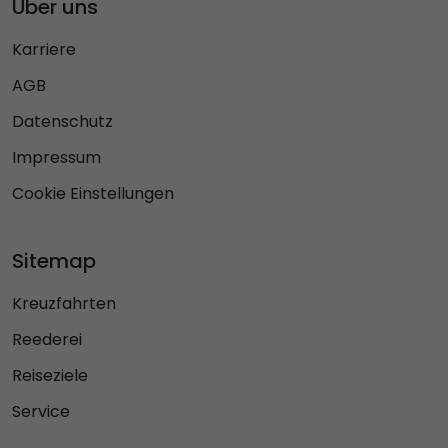
Über uns
Karriere
AGB
Datenschutz
Impressum
Cookie Einstellungen
Sitemap
Kreuzfahrten
Reederei
Reiseziele
Service