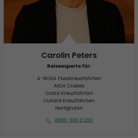
Carolin Peters
Reiseexperte für:
A-ROSA Flusskreuzfahrten
AIDA Cruises
Costa Kreuzfahrten
Cunard Kreuzfahrten
Hurtigruten
0800-300 3 200