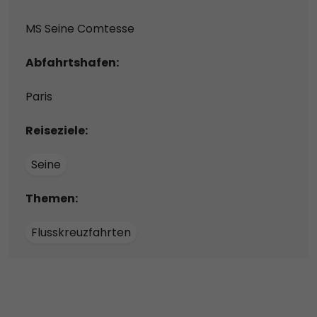
MS Seine Comtesse
Abfahrtshafen:
Paris
Reiseziele:
Seine
Themen:
Flusskreuzfahrten