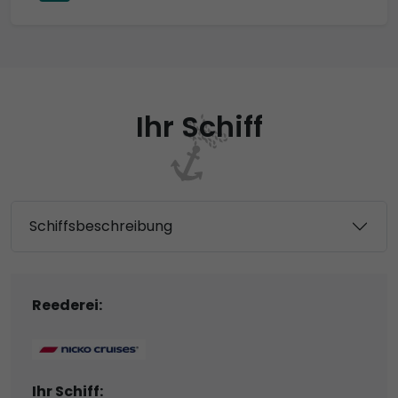
Ihr Schiff
Schiffsbeschreibung
Reederei:
Ihr Schiff: