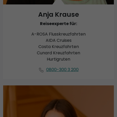
Anja Krause
Reiseexperte für:
A-ROSA Flusskreuzfahrten
AIDA Cruises
Costa Kreuzfahrten
Cunard Kreuzfahrten
Hurtigruten
0800-300 3 200