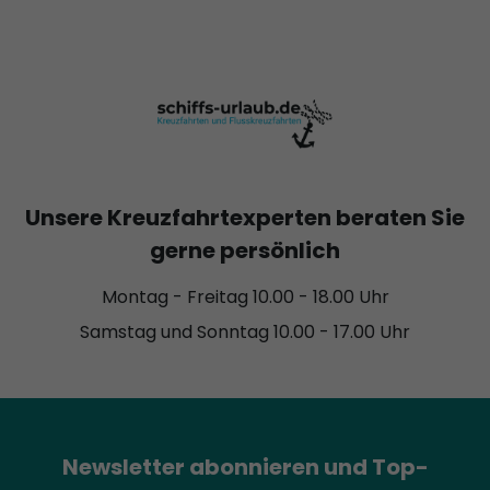
Unsere Kreuzfahrtexperten beraten Sie
gerne persönlich
Montag - Freitag 10.00 - 18.00 Uhr
Samstag und Sonntag 10.00 - 17.00 Uhr
Newsletter abonnieren und Top-