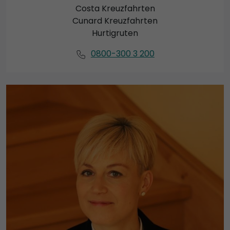
Costa Kreuzfahrten
Cunard Kreuzfahrten
Hurtigruten
0800-300 3 200