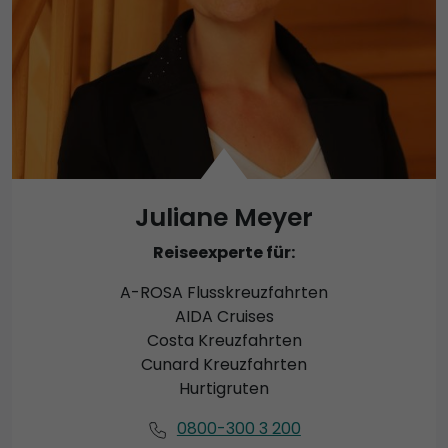
Juliane Meyer
Reiseexperte für:
A-ROSA Flusskreuzfahrten
AIDA Cruises
Costa Kreuzfahrten
Cunard Kreuzfahrten
Hurtigruten
0800-300 3 200