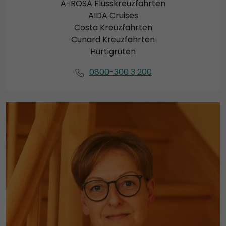
A-ROSA Flusskreuzfahrten
AIDA Cruises
Costa Kreuzfahrten
Cunard Kreuzfahrten
Hurtigruten
0800-300 3 200