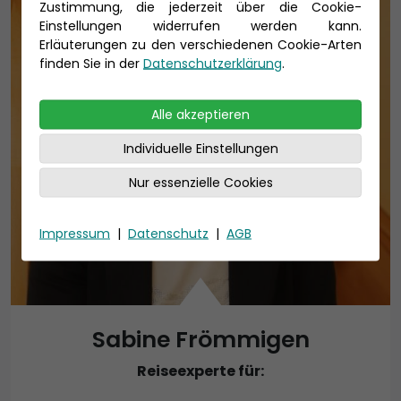
Zustimmung, die jederzeit über die Cookie-
Einstellungen widerrufen werden kann.
Erläuterungen zu den verschiedenen Cookie-Arten
finden Sie in der
Datenschutzerklärung
.
Alle akzeptieren
Individuelle Einstellungen
Nur essenzielle Cookies
Impressum
|
Datenschutz
|
AGB
Sabine Frömmigen
Reiseexperte für: