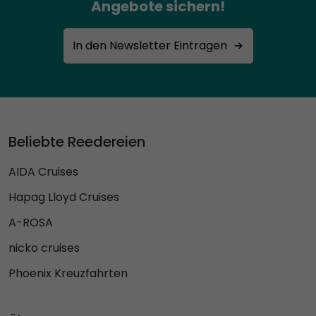
Angebote sichern!
In den Newsletter Eintragen
Beliebte Reedereien
AIDA Cruises
Hapag Lloyd Cruises
A-ROSA
nicko cruises
Phoenix Kreuzfahrten