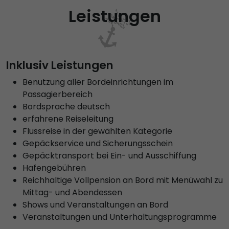
Leistungen
Inklusiv Leistungen
Benutzung aller Bordeinrichtungen im
Passagierbereich
Bordsprache deutsch
erfahrene Reiseleitung
Flussreise in der gewählten Kategorie
Gepäckservice und Sicherungsschein
Gepäcktransport bei Ein- und Ausschiffung
Hafengebühren
Reichhaltige Vollpension an Bord mit Menüwahl zu
Mittag- und Abendessen
Shows und Veranstaltungen an Bord
Veranstaltungen und Unterhaltungsprogramme