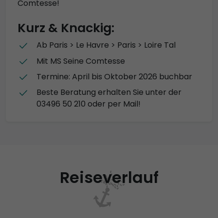
Comtesse!
Kurz & Knackig:
Ab Paris > Le Havre > Paris > Loire Tal
Mit MS Seine Comtesse
Termine: April bis Oktober 2026 buchbar
Beste Beratung erhalten Sie unter der
03496 50 210 oder per Mail!
Reiseverlauf