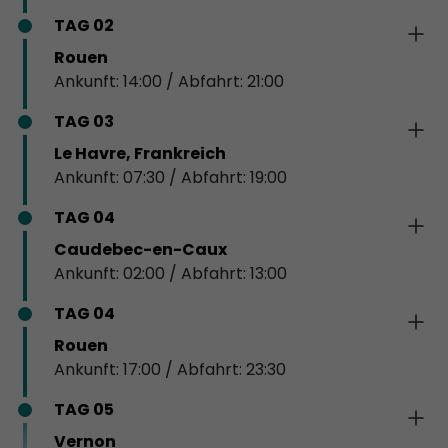
TAG 02
Rouen
Ankunft: 14:00 / Abfahrt: 21:00
TAG 03
Le Havre, Frankreich
Ankunft: 07:30 / Abfahrt: 19:00
TAG 04
Caudebec-en-Caux
Ankunft: 02:00 / Abfahrt: 13:00
TAG 04
Rouen
Ankunft: 17:00 / Abfahrt: 23:30
TAG 05
Vernon