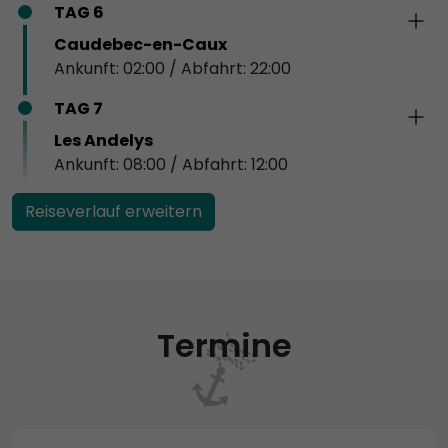
TAG 6
Caudebec-en-Caux
Ankunft: 02:00 / Abfahrt: 22:00
TAG 7
Les Andelys
Ankunft: 08:00 / Abfahrt: 12:00
Reiseverlauf erweitern
Termine