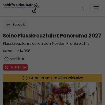
Zurück
Seine Flusskreuzfahrt Panorama 2027
Flusskreuzfahrt durch den Norden Frankreich´s
Reise-ID: 14098
Merkliste
All Inklusiv
TARIF: Premium Alles Inklusive