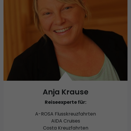
Anja Krause
Reiseexperte für:
A-ROSA Flusskreuzfahrten
AIDA Cruises
Costa Kreuzfahrten