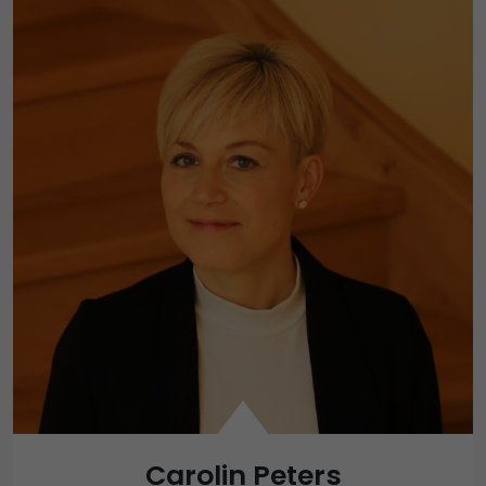
Carolin Peters