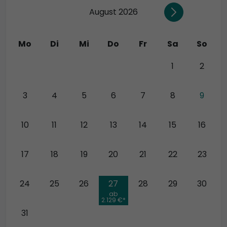
August 2026
Mo
Di
Mi
Do
Fr
Sa
So
27
28
29
30
31
1
2
3
4
5
6
7
8
9
10
11
12
13
14
15
16
17
18
19
20
21
22
23
24
25
26
27
28
29
30
ab
2.129 €*
31