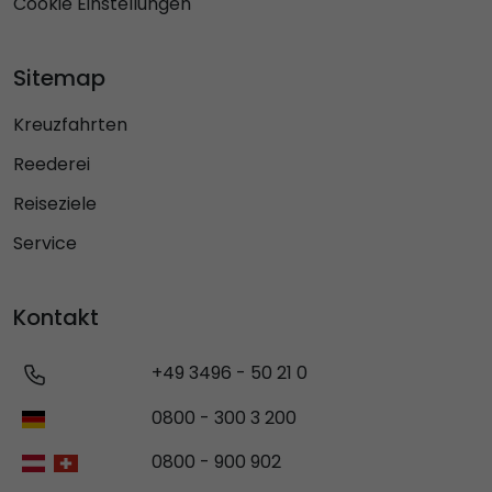
Cookie Einstellungen
Sitemap
Kreuzfahrten
Reederei
Reiseziele
Service
Kontakt
+49 3496 - 50 21 0
0800 - 300 3 200
0800 - 900 902