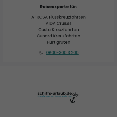
Reiseexperte für:
A-ROSA Flusskreuzfahrten
AIDA Cruises
Costa Kreuzfahrten
Cunard Kreuzfahrten
Hurtigruten
0800-300 3 200