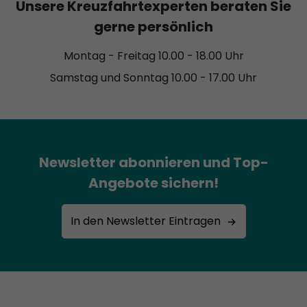
Unsere Kreuzfahrtexperten beraten Sie
gerne persönlich
Montag - Freitag 10.00 - 18.00 Uhr
Samstag und Sonntag 10.00 - 17.00 Uhr
Newsletter abonnieren und Top-
Angebote sichern!
In den Newsletter Eintragen