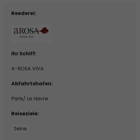
Reederei:
Ihr Schiff:
A-ROSA VIVA
Abfahrtshafen:
Paris/ Le Havre
Reiseziele:
Seine