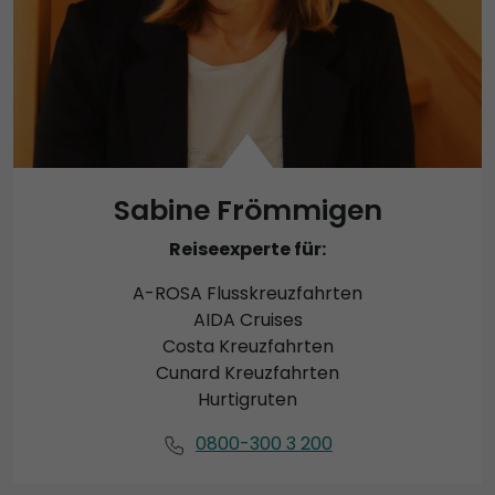
Sabine Frömmigen
Reiseexperte für:
A-ROSA Flusskreuzfahrten
AIDA Cruises
Costa Kreuzfahrten
Cunard Kreuzfahrten
Hurtigruten
0800-300 3 200