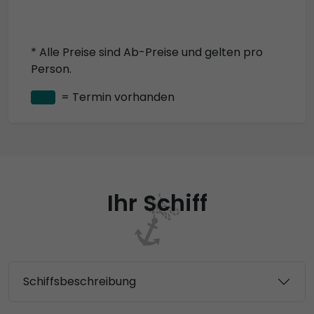
* Alle Preise sind Ab-Preise und gelten pro
Person.
= Termin vorhanden
Ihr Schiff
Schiffsbeschreibung