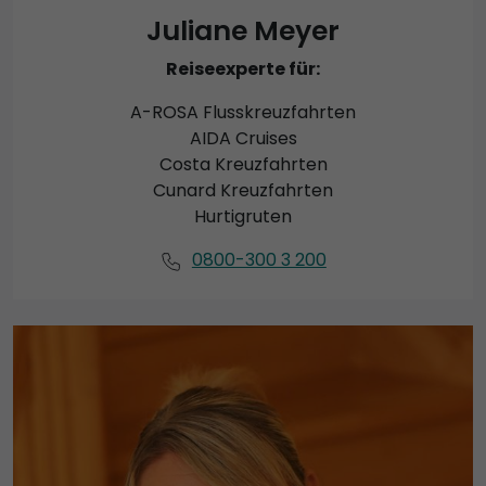
Juliane Meyer
Reiseexperte für:
A-ROSA Flusskreuzfahrten
AIDA Cruises
Costa Kreuzfahrten
Cunard Kreuzfahrten
Hurtigruten
0800-300 3 200