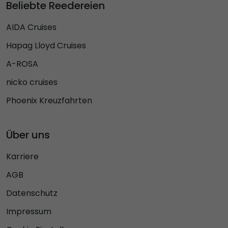
Beliebte Reedereien
AIDA Cruises
Hapag Lloyd Cruises
A-ROSA
nicko cruises
Phoenix Kreuzfahrten
Über uns
Karriere
AGB
Datenschutz
Impressum