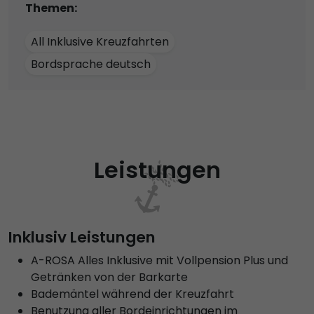
Themen:
All Inklusive Kreuzfahrten
Bordsprache deutsch
Leistungen
Inklusiv Leistungen
A-ROSA Alles Inklusive mit Vollpension Plus und
Getränken von der Barkarte
Bademäntel während der Kreuzfahrt
Benutzung aller Bordeinrichtungen im