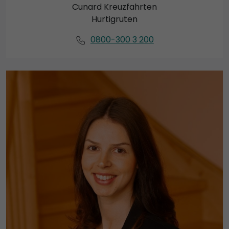
Cunard Kreuzfahrten
Hurtigruten
0800-300 3 200