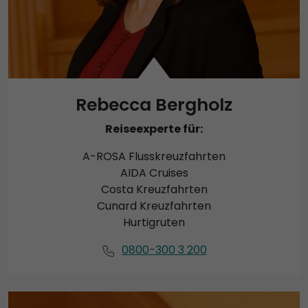
Rebecca Bergholz
Reiseexperte für:
A-ROSA Flusskreuzfahrten
AIDA Cruises
Costa Kreuzfahrten
Cunard Kreuzfahrten
Hurtigruten
0800-300 3 200