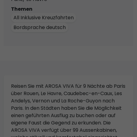
Themen
All Inklusive Kreuzfahrten
Bordsprache deutsch
Reisen Sie mit AROSA VIVA für 9 Nächte ab Paris
über Rouen, Le Havre, Caudebec-en-Caux, Les
Andelys, Vernon und La Roche-Guyon nach
Paris. In den Städten haben Sie die Möglichkeit
einen geführten Ausflug zu buchen oder auf
eigene Faust die Gegend zu erkunden. Die
AROSA VIVA verfügt über 99 Aussenkabinen,