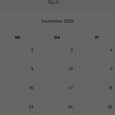
Dezember 2026
Mi
Do
Fr
2
3
4
9
10
11
16
17
18
23
24
25