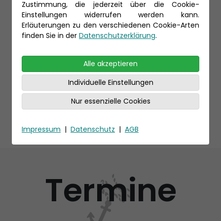
Zustimmung, die jederzeit über die Cookie-
Einstellungen widerrufen werden kann.
Erläuterungen zu den verschiedenen Cookie-Arten
finden Sie in der
Datenschutzerklärung
.
Alle akzeptieren
Individuelle Einstellungen
Nur essenzielle Cookies
Impressum
|
Datenschutz
|
AGB
Termine