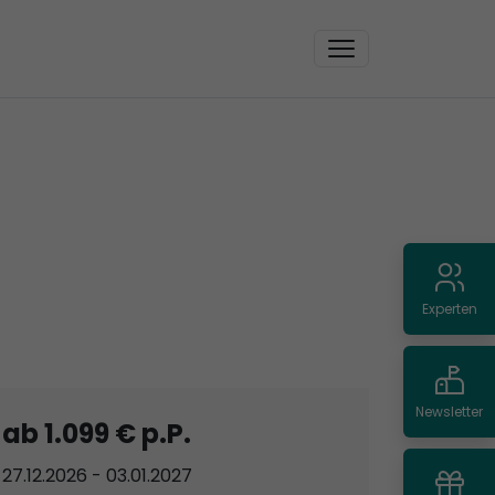
Experten
Newsletter
ab 1.099 € p.P.
27.12.2026 - 03.01.2027