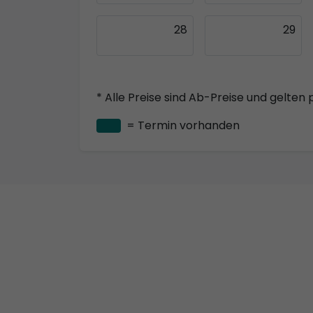
28
29
* Alle Preise sind Ab-Preise und gelten 
= Termin vorhanden