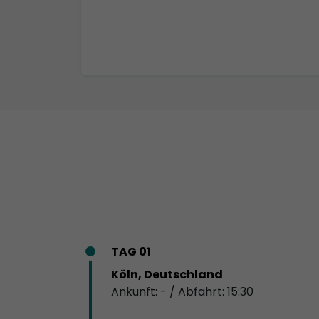
TAG 01
Köln, Deutschland
Ankunft: - / Abfahrt: 15:30