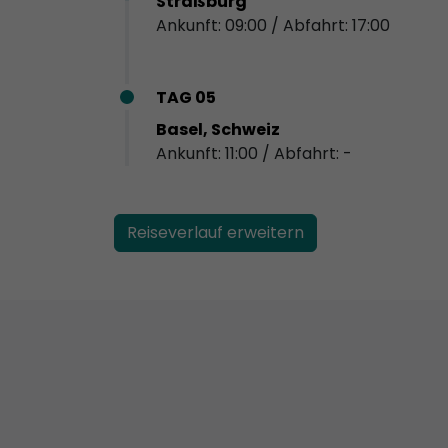
Straßburg
Ankunft: 09:00 / Abfahrt: 17:00
TAG 05
Basel, Schweiz
Ankunft: 11:00 / Abfahrt: -
Reiseverlauf erweitern