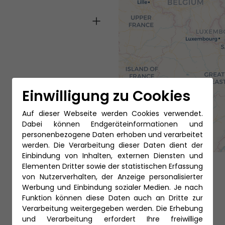
Einwilligung zu Cookies
Auf dieser Webseite werden Cookies verwendet.
Dabei können Endgeräteinformationen und
personenbezogene Daten erhoben und verarbeitet
werden. Die Verarbeitung dieser Daten dient der
Einbindung von Inhalten, externen Diensten und
Elementen Dritter sowie der statistischen Erfassung
von Nutzerverhalten, der Anzeige personalisierter
Werbung und Einbindung sozialer Medien. Je nach
Funktion können diese Daten auch an Dritte zur
Verarbeitung weitergegeben werden. Die Erhebung
und Verarbeitung erfordert Ihre freiwillige