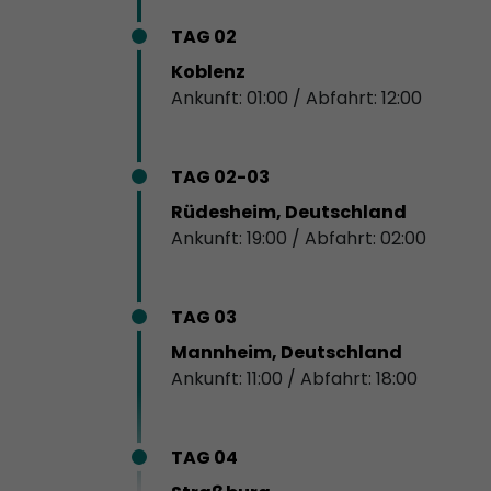
TAG 02
Koblenz
Ankunft: 01:00 / Abfahrt: 12:00
TAG 02-03
Rüdesheim, Deutschland
Ankunft: 19:00 / Abfahrt: 02:00
TAG 03
Mannheim, Deutschland
Ankunft: 11:00 / Abfahrt: 18:00
TAG 04