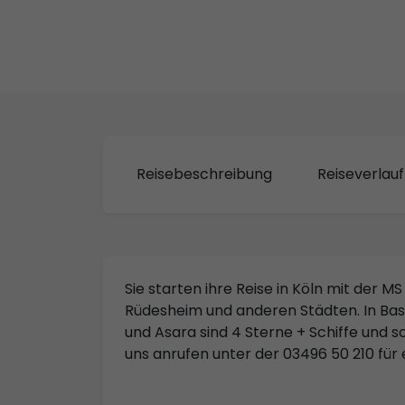
Reisebeschreibung
Reiseverlauf
Sie starten ihre Reise in Köln mit der M
Rüdesheim und anderen Städten. In Basel
und Asara sind 4 Sterne + Schiffe und 
uns anrufen unter der 03496 50 210 für