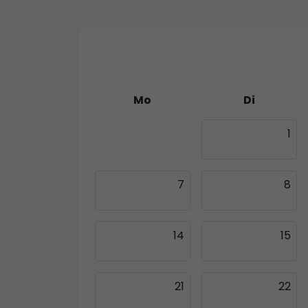
Mo
Di
30
1
7
8
14
15
21
22