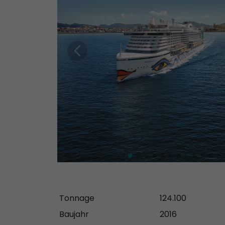
Tonnage
124.100
Baujahr
2016