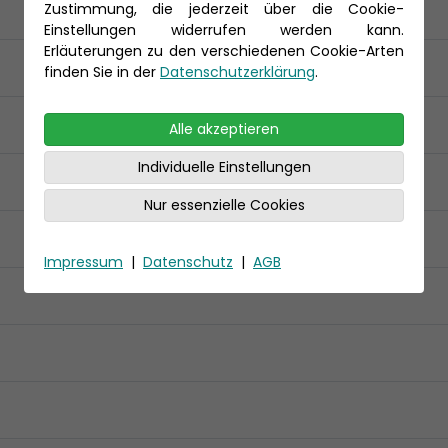
Zustimmung, die jederzeit über die Cookie-
Einstellungen widerrufen werden kann.
Erläuterungen zu den verschiedenen Cookie-Arten
finden Sie in der
Datenschutzerklärung
.
Alle akzeptieren
Individuelle Einstellungen
Nur essenzielle Cookies
Impressum
|
Datenschutz
|
AGB