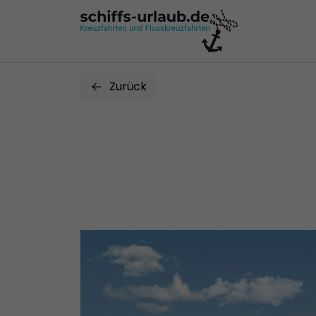
Zurück