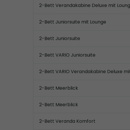
2-Bett Verandakabine Deluxe mit Loun
2-Bett Juniorsuite mit Lounge
2-Bett Juniorsuite
2-Bett VARIO Juniorsuite
2-Bett VARIO Verandakabine Deluxe mi
2-Bett Meerblick
2-Bett Meerblick
2-Bett Veranda Komfort