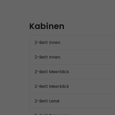
Kabinen
2-Bett Innen
2-Bett Innen
2-Bett Meerblick
2-Bett Meerblick
2-Bett Lanai