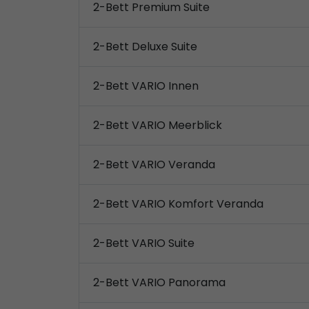
2-Bett Premium Suite
2-Bett Deluxe Suite
2-Bett VARIO Innen
2-Bett VARIO Meerblick
2-Bett VARIO Veranda
2-Bett VARIO Komfort Veranda
2-Bett VARIO Suite
2-Bett VARIO Panorama