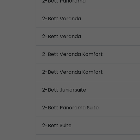
2-Bett Panorama
2-Bett Veranda
2-Bett Veranda
2-Bett Veranda Komfort
2-Bett Veranda Komfort
2-Bett Juniorsuite
2-Bett Panorama Suite
2-Bett Suite