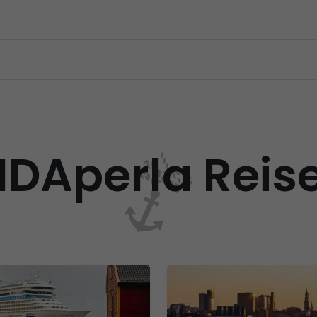
IDAperla Reis