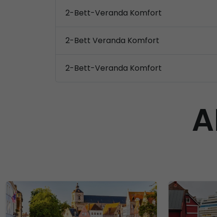
2-Bett-Veranda Komfort
2-Bett Veranda Komfort
2-Bett-Veranda Komfort
A