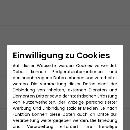
Einwilligung zu Cookies
Auf dieser Webseite werden Cookies verwendet.
Dabei können Endgeräteinformationen und
personenbezogene Daten erhoben und verarbeitet
werden. Die Verarbeitung dieser Daten dient der
Einbindung von Inhalten, externen Diensten und
Elementen Dritter sowie der statistischen Erfassung
von Nutzerverhalten, der Anzeige personalisierter
Werbung und Einbindung sozialer Medien. Je nach
Funktion können diese Daten auch an Dritte zur
Verarbeitung weitergegeben werden. Die Erhebung
und Verarbeitung erfordert Ihre freiwillige