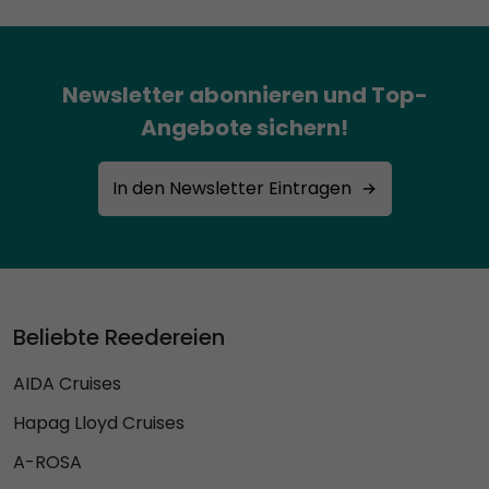
Newsletter abonnieren und Top-
Angebote sichern!
In den Newsletter Eintragen
Beliebte Reedereien
AIDA Cruises
Hapag Lloyd Cruises
A-ROSA