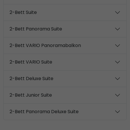
2-Bett Suite
2-Bett Panorama Suite
2-Bett VARIO Panoramabalkon
2-Bett VARIO Suite
2-Bett Deluxe Suite
2-Bett Junior Suite
2-Bett Panorama Deluxe Suite