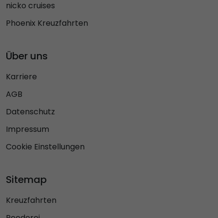
nicko cruises
Phoenix Kreuzfahrten
Über uns
Karriere
AGB
Datenschutz
Impressum
Cookie Einstellungen
Sitemap
Kreuzfahrten
Reederei