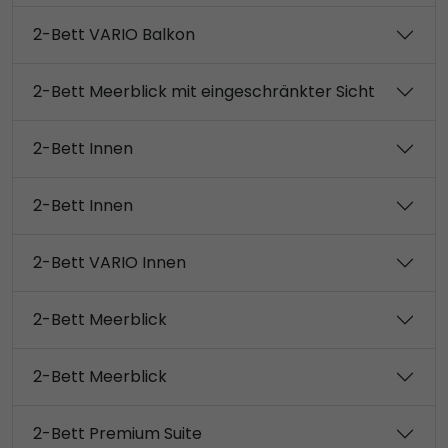
2-Bett VARIO Balkon
2-Bett Meerblick mit eingeschränkter Sicht
2-Bett Innen
2-Bett Innen
2-Bett VARIO Innen
2-Bett Meerblick
2-Bett Meerblick
2-Bett Premium Suite