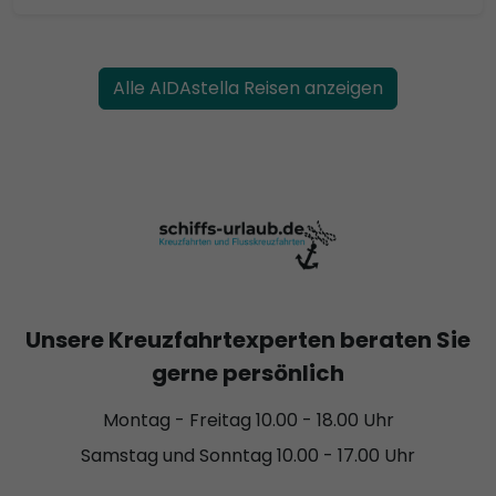
Alle AIDAstella Reisen anzeigen
Unsere Kreuzfahrtexperten beraten Sie
gerne persönlich
Montag - Freitag 10.00 - 18.00 Uhr
Samstag und Sonntag 10.00 - 17.00 Uhr