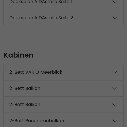
Decksplan AIDAstella Seite 1
Decksplan AIDAstella Seite 2
Kabinen
2-Bett VARIO Meerblick
2-Bett Balkon
2-Bett Balkon
2-Bett Panoramabalkon