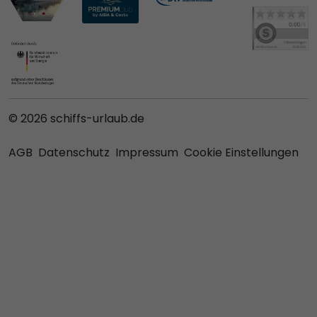
© 2026 schiffs-urlaub.de
AGB
Datenschutz
Impressum
Cookie Einstellungen