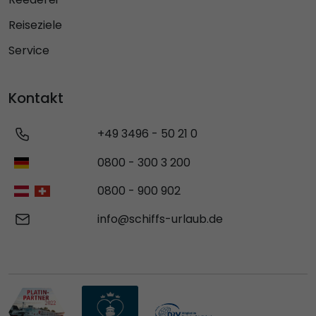
Reiseziele
Service
Kontakt
+49 3496 - 50 21 0
0800 - 300 3 200
0800 - 900 902
info@schiffs-urlaub.de