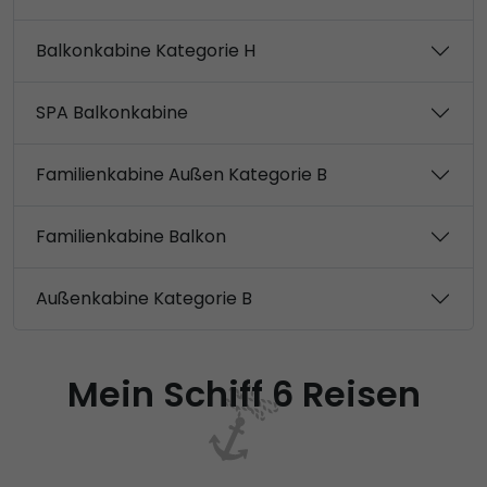
Balkonkabine Kategorie H
SPA Balkonkabine
Familienkabine Außen Kategorie B
Familienkabine Balkon
Außenkabine Kategorie B
Mein Schiff 6 Reisen