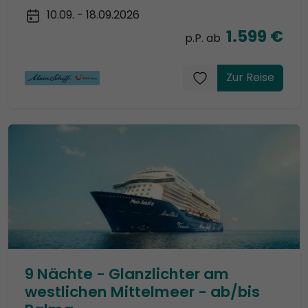
10.09. - 18.09.2026
1.599 €
p.P. ab
Zur Reise
9 Nächte - Glanzlichter am
westlichen Mittelmeer - ab/bis