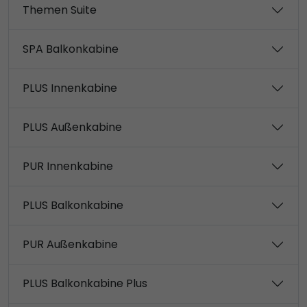
Themen Suite
SPA Balkonkabine
PLUS Innenkabine
PLUS Außenkabine
PUR Innenkabine
PLUS Balkonkabine
PUR Außenkabine
PLUS Balkonkabine Plus