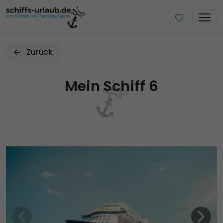
Zurück
Mein Schiff 6