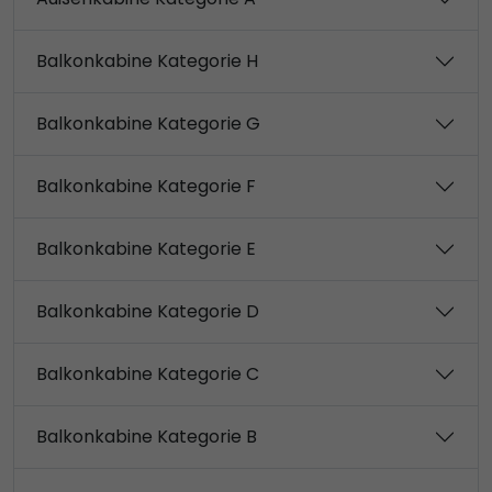
Balkonkabine Kategorie H
Balkonkabine Kategorie G
Balkonkabine Kategorie F
Balkonkabine Kategorie E
Balkonkabine Kategorie D
Balkonkabine Kategorie C
Balkonkabine Kategorie B