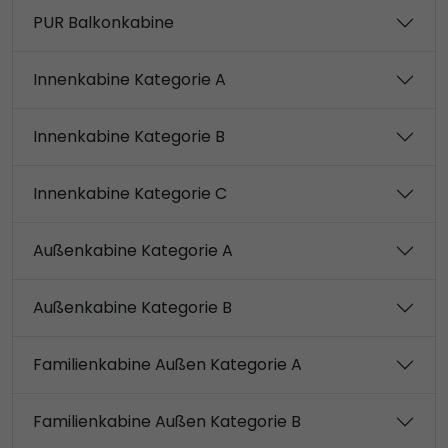
PUR Balkonkabine
Innenkabine Kategorie A
Innenkabine Kategorie B
Innenkabine Kategorie C
Außenkabine Kategorie A
Außenkabine Kategorie B
Familienkabine Außen Kategorie A
Familienkabine Außen Kategorie B