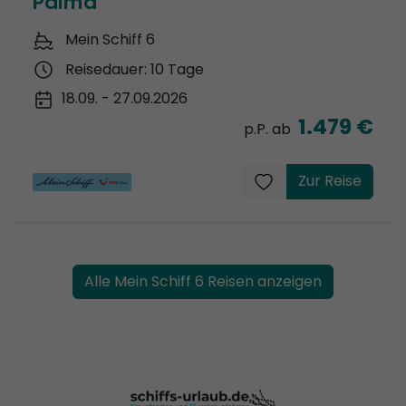
Palma
Mein Schiff 6
Reisedauer: 10 Tage
18.09. - 27.09.2026
1.479 €
p.P. ab
Zur Reise
Alle Mein Schiff 6 Reisen anzeigen