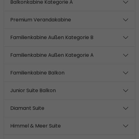
Balkonkabine Kategorie A
Premium Verandakabine
Familienkabine Außen Kategorie B
Familienkabine Außen Kategorie A
Familienkabine Balkon
Junior Suite Balkon
Diamant Suite
Himmel & Meer Suite