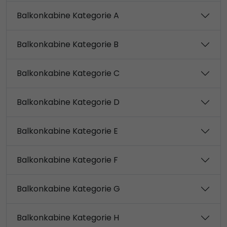
Balkonkabine Kategorie A
Balkonkabine Kategorie B
Balkonkabine Kategorie C
Balkonkabine Kategorie D
Balkonkabine Kategorie E
Balkonkabine Kategorie F
Balkonkabine Kategorie G
Balkonkabine Kategorie H