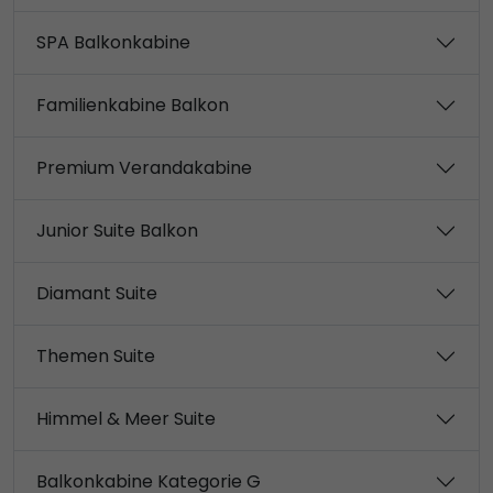
SPA Balkonkabine
Familienkabine Balkon
Premium Verandakabine
Junior Suite Balkon
Diamant Suite
Themen Suite
Himmel & Meer Suite
Balkonkabine Kategorie G