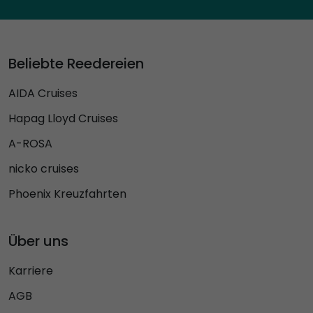
Beliebte Reedereien
AIDA Cruises
Hapag Lloyd Cruises
A-ROSA
nicko cruises
Phoenix Kreuzfahrten
Über uns
Karriere
AGB