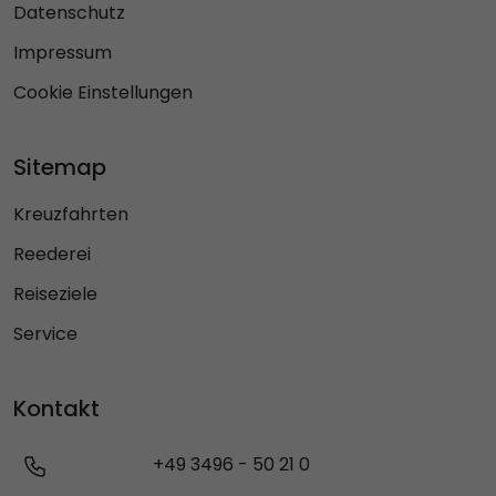
Datenschutz
Impressum
Cookie Einstellungen
Sitemap
Kreuzfahrten
Reederei
Reiseziele
Service
Kontakt
+49 3496 - 50 21 0