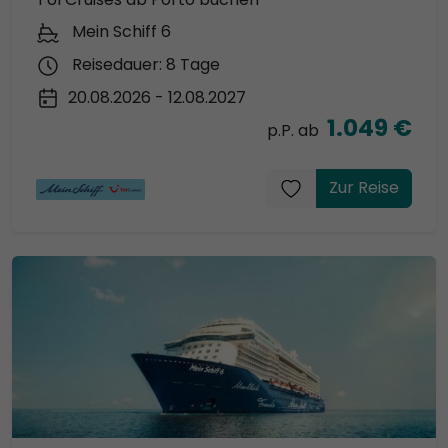
Mein Schiff 6
Reisedauer: 8 Tage
20.08.2026 - 12.08.2027
1.049 €
p.P. ab
Zur Reise