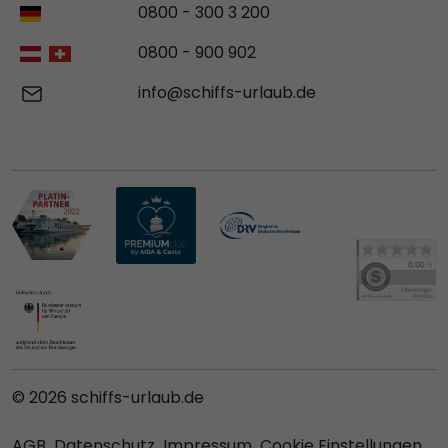
0800 - 300 3 200
0800 - 900 902
info@schiffs-urlaub.de
© 2026 schiffs-urlaub.de
AGB
Datenschutz
Impressum
Cookie Einstellungen