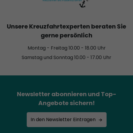
Unsere Kreuzfahrtexperten beraten Sie
gerne persönlich
Montag - Freitag 10.00 - 18.00 Uhr
Samstag und Sonntag 10.00 - 17.00 Uhr
Newsletter abonnieren und Top-
Angebote sichern!
In den Newsletter Eintragen