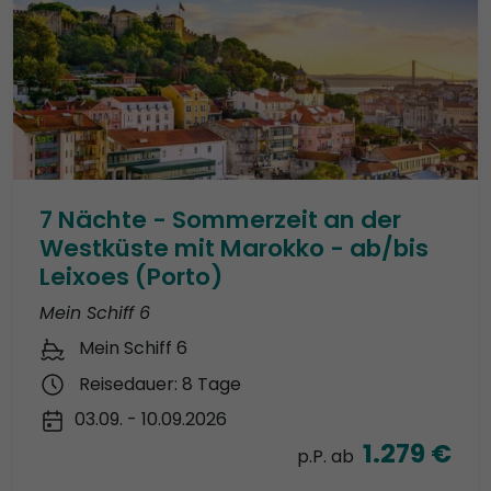
7 Nächte - Sommerzeit an der
Westküste mit Marokko - ab/bis
Leixoes (Porto)
Mein Schiff 6
Mein Schiff 6
Reisedauer: 8 Tage
03.09. - 10.09.2026
1.279 €
p.P. ab