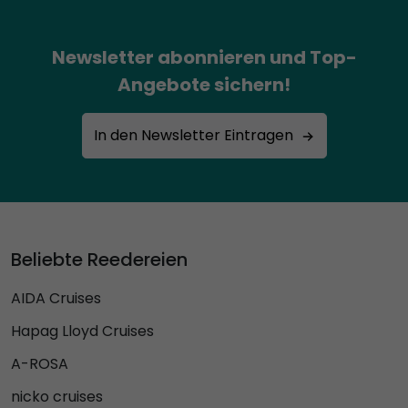
Newsletter abonnieren und Top-
Angebote sichern!
In den Newsletter Eintragen
Beliebte Reedereien
AIDA Cruises
Hapag Lloyd Cruises
A-ROSA
nicko cruises