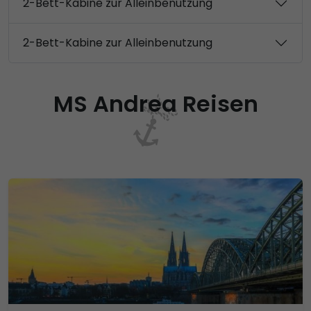
2-Bett-Kabine zur Alleinbenutzung
2-Bett-Kabine zur Alleinbenutzung
MS Andrea Reisen