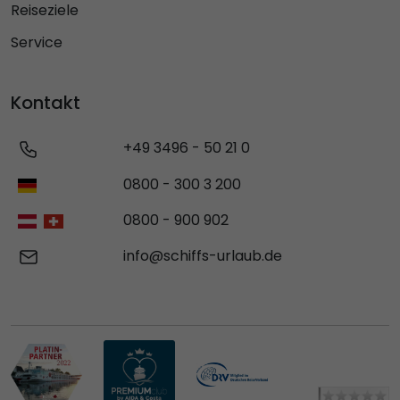
Reiseziele
Service
Kontakt
+49 3496 - 50 21 0
0800 - 300 3 200
0800 - 900 902
info@schiffs-urlaub.de