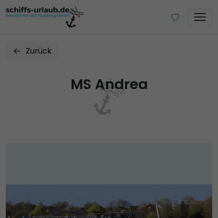
Zurück
MS Andrea