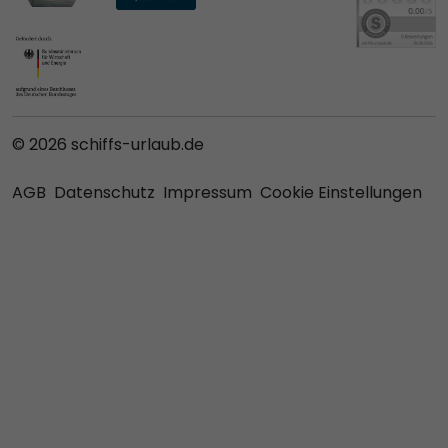
© 2026 schiffs-urlaub.de
AGB
Datenschutz
Impressum
Cookie Einstellungen