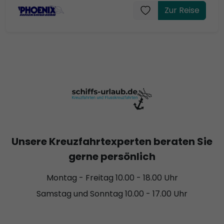
Zur Reise
Unsere Kreuzfahrtexperten beraten Sie
gerne persönlich
Montag - Freitag 10.00 - 18.00 Uhr
Samstag und Sonntag 10.00 - 17.00 Uhr