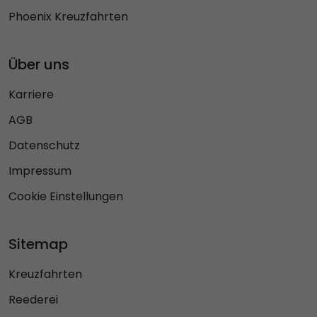
Phoenix Kreuzfahrten
Über uns
Karriere
AGB
Datenschutz
Impressum
Cookie Einstellungen
Sitemap
Kreuzfahrten
Reederei