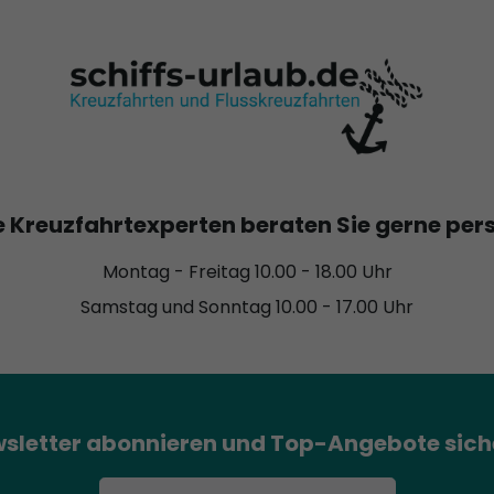
 Kreuzfahrtexperten beraten Sie gerne per
Montag - Freitag 10.00 - 18.00 Uhr
Samstag und Sonntag 10.00 - 17.00 Uhr
sletter abonnieren und Top-Angebote sich