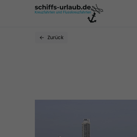
Zurück