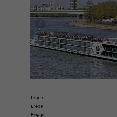
Länge
Breite
Flagge