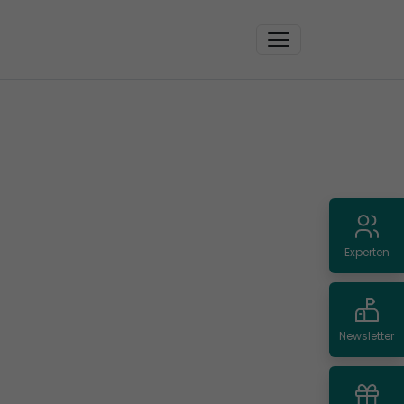
Experten
Newsletter