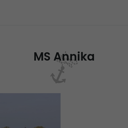
MS Annika