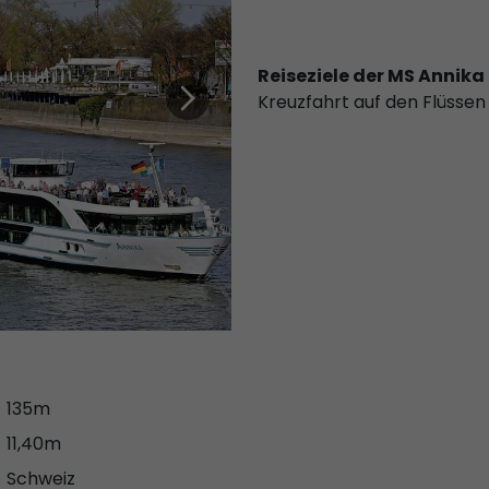
Reiseziele der MS Annika
Kreuzfahrt auf den Flüssen
135m
11,40m
Schweiz