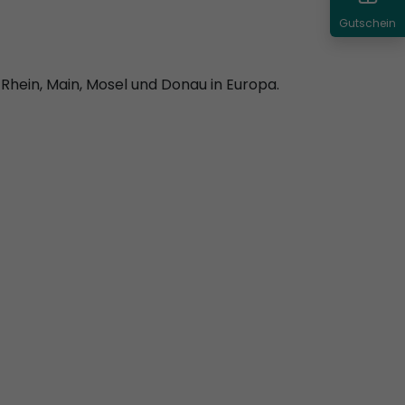
Gutschein
 Rhein, Main, Mosel und Donau in Europa.