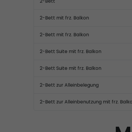
2-Bett
2-Bett mit frz. Balkon
2-Bett mit frz. Balkon
2-Bett Suite mit frz. Balkon
2-Bett Suite mit frz. Balkon
2-Bett zur Alleinbelegung
2-Bett zur Alleinbenutzung mit frz. Balk