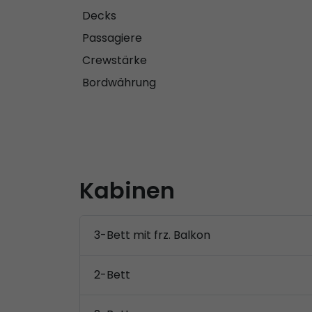
Decks
Passagiere
Crewstärke
Bordwährung
Kabinen
3-Bett mit frz. Balkon
2-Bett