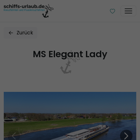
Zurück
MS Elegant Lady