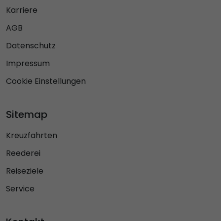
Karriere
AGB
Datenschutz
Impressum
Cookie Einstellungen
Sitemap
Kreuzfahrten
Reederei
Reiseziele
Service