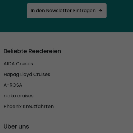
In den Newsletter Eintragen
Beliebte Reedereien
AIDA Cruises
Hapag Lloyd Cruises
A-ROSA
nicko cruises
Phoenix Kreuzfahrten
Über uns