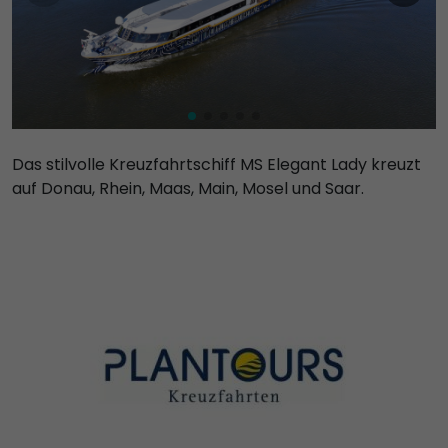
Das stilvolle Kreuzfahrtschiff MS Elegant Lady kreuzt
auf Donau, Rhein, Maas, Main, Mosel und Saar.