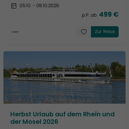
05.10. - 08.10.2026
499 €
p.P. ab
Zur Reise
Herbst Urlaub auf dem Rhein und
der Mosel 2026