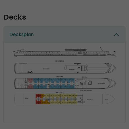
Decks
Decksplan