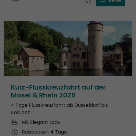
Zur Reise
Kurz-Flusskreuzfahrt auf der
Mosel & Rhein 2026
4 Tage Flusskreuzfahrt ab Düsseldorf bis
Koblenz
MS Elegant Lady
Reisedauer: 4 Tage