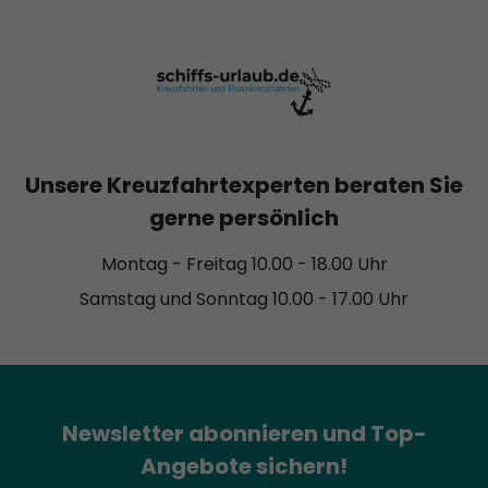
Unsere Kreuzfahrtexperten beraten Sie
gerne persönlich
Montag - Freitag 10.00 - 18.00 Uhr
Samstag und Sonntag 10.00 - 17.00 Uhr
Newsletter abonnieren und Top-
Angebote sichern!