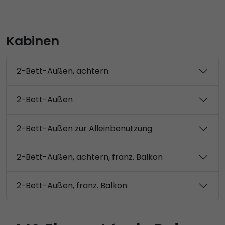
Kabinen
2-Bett-Außen, achtern
2-Bett-Außen
2-Bett-Außen zur Alleinbenutzung
2-Bett-Außen, achtern, franz. Balkon
2-Bett-Außen, franz. Balkon