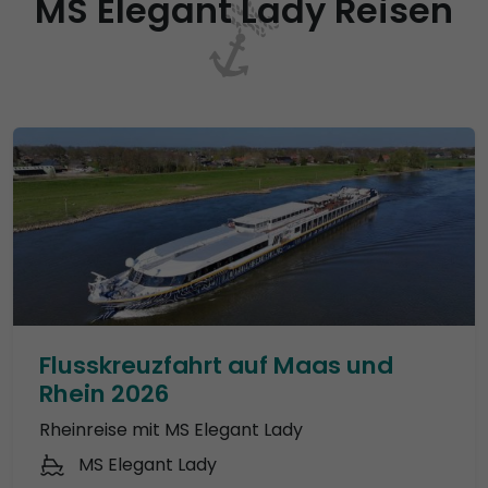
MS Elegant Lady Reisen
Flusskreuzfahrt auf Maas und
Rhein 2026
Rheinreise mit MS Elegant Lady
MS Elegant Lady