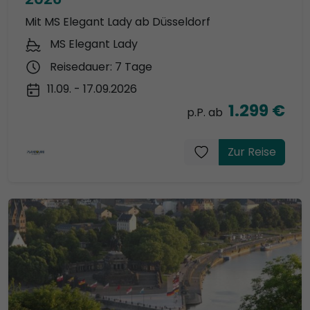
Mit MS Elegant Lady ab Düsseldorf
MS Elegant Lady
Reisedauer: 7 Tage
11.09. - 17.09.2026
1.299 €
p.P. ab
Zur Reise