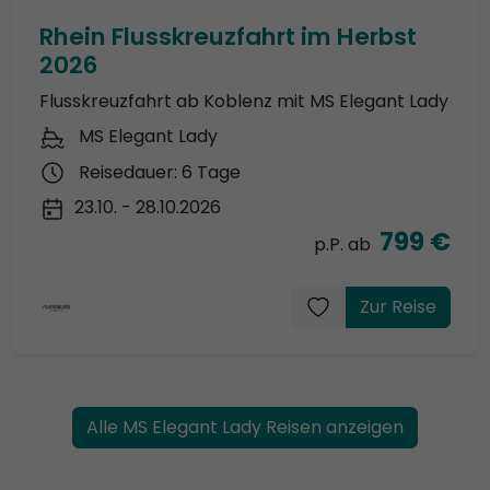
Rhein Flusskreuzfahrt im Herbst
2026
Flusskreuzfahrt ab Koblenz mit MS Elegant Lady
MS Elegant Lady
Reisedauer: 6 Tage
23.10. - 28.10.2026
799 €
p.P. ab
Zur Reise
Alle MS Elegant Lady Reisen anzeigen