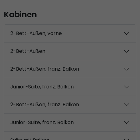
Kabinen
2-Bett-Außen, vorne
2-Bett-Außen
2-Bett-Außen, franz. Balkon
Junior-Suite, franz. Balkon
2-Bett-Außen, franz. Balkon
Junior-Suite, franz. Balkon