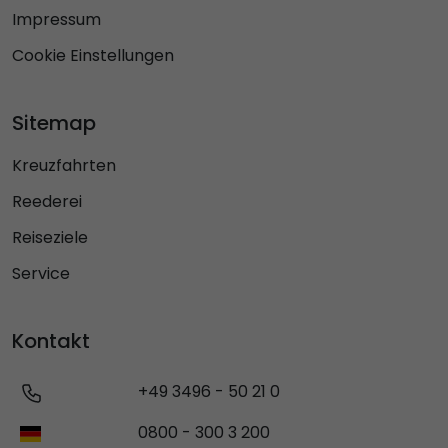
Impressum
Cookie Einstellungen
Sitemap
Kreuzfahrten
Reederei
Reiseziele
Service
Kontakt
+49 3496 - 50 21 0
0800 - 300 3 200