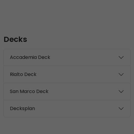
Decks
Accademia Deck
Rialto Deck
San Marco Deck
Decksplan