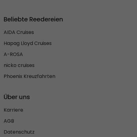
Beliebte Reedereien
AIDA Cruises
Hapag Lloyd Cruises
A-ROSA
nicko cruises
Phoenix Kreuzfahrten
Über uns
Karriere
AGB
Datenschutz