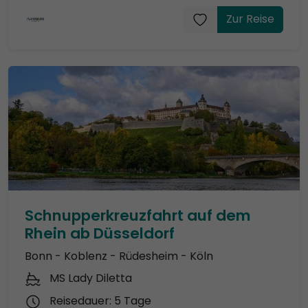
Zur Reise
Schnupperkreuzfahrt auf dem
Rhein ab Düsseldorf
Bonn - Koblenz - Rüdesheim - Köln
MS Lady Diletta
Reisedauer: 5 Tage