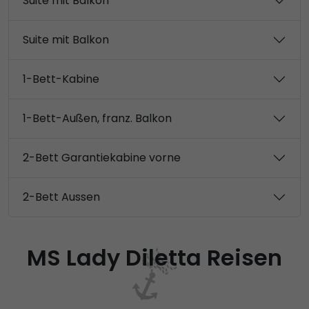
Suite mit Balkon
Suite mit Balkon
1-Bett-Kabine
1-Bett-Außen, franz. Balkon
2-Bett Garantiekabine vorne
2-Bett Aussen
MS Lady Diletta Reisen