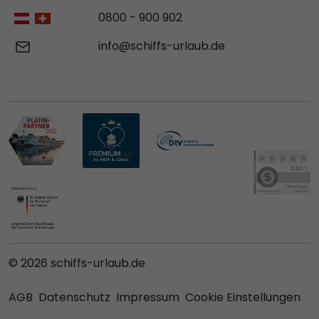
0800 - 900 902
info@schiffs-urlaub.de
© 2026 schiffs-urlaub.de
AGB
Datenschutz
Impressum
Cookie Einstellungen