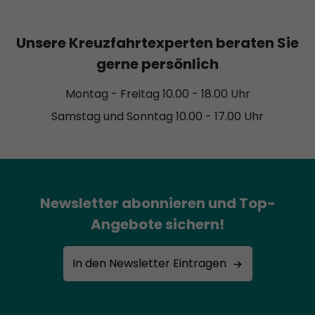
Unsere Kreuzfahrtexperten beraten Sie
gerne persönlich
Montag - Freitag 10.00 - 18.00 Uhr
Samstag und Sonntag 10.00 - 17.00 Uhr
Newsletter abonnieren und Top-
Angebote sichern!
In den Newsletter Eintragen