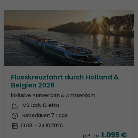
Flusskreuzfahrt durch Holland &
Belgien 2026
inklusive Antwerpen & Amsterdam
MS Lady Diletta
Reisedauer: 7 Tage
13.08. - 24.10.2026
1.099 €
p.P. ab