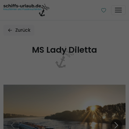
Zurück
MS Lady Diletta