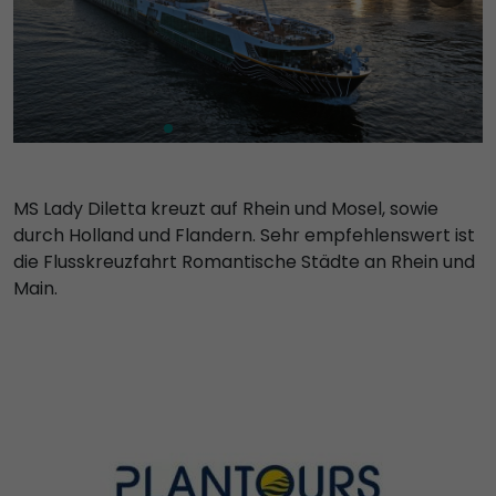
MS Lady Diletta kreuzt auf Rhein und Mosel, sowie
durch Holland und Flandern. Sehr empfehlenswert ist
die Flusskreuzfahrt Romantische Städte an Rhein und
Main.