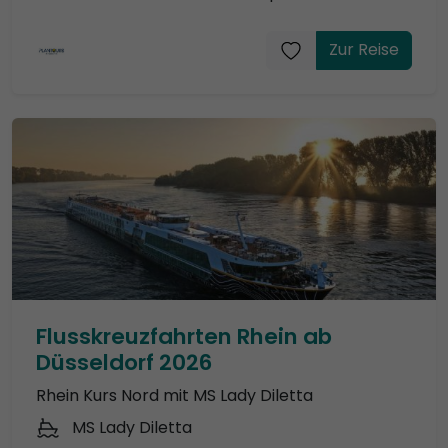
Zur Reise
Flusskreuzfahrten Rhein ab
Düsseldorf 2026
Rhein Kurs Nord mit MS Lady Diletta
MS Lady Diletta