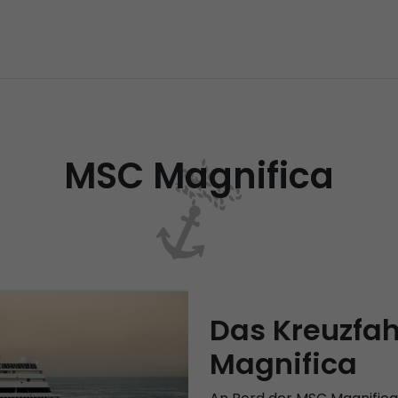
MSC Magnifica
Das Kreuzfah
Magnifica