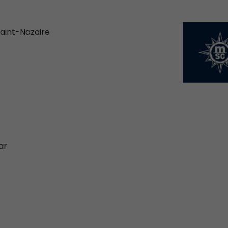
Saint-Nazaire
ar