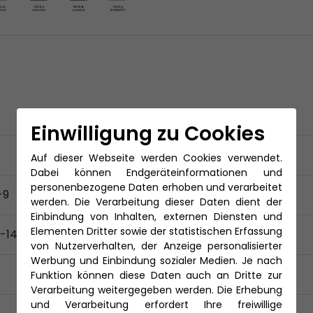
Einwilligung zu Cookies
Auf dieser Webseite werden Cookies verwendet.
Dabei können Endgeräteinformationen und
personenbezogene Daten erhoben und verarbeitet
-9
werden. Die Verarbeitung dieser Daten dient der
Einbindung von Inhalten, externen Diensten und
Elementen Dritter sowie der statistischen Erfassung
0-14
von Nutzerverhalten, der Anzeige personalisierter
Werbung und Einbindung sozialer Medien. Je nach
Funktion können diese Daten auch an Dritte zur
Verarbeitung weitergegeben werden. Die Erhebung
und Verarbeitung erfordert Ihre freiwillige