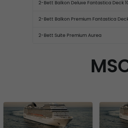
2-Bett Balkon Deluxe Fantastica Deck 1
2-Bett Balkon Premium Fantastica Dec
2-Bett Suite Premium Aurea
MSC