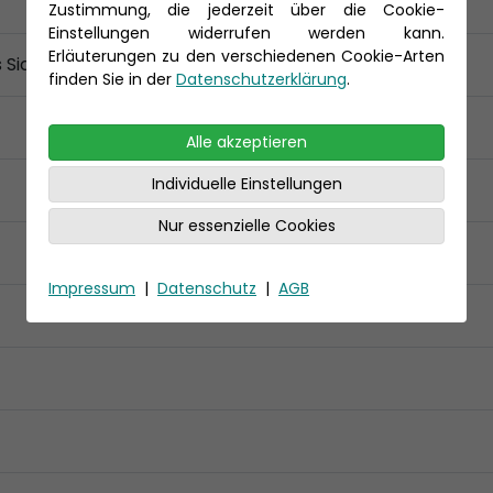
Zustimmung, die jederzeit über die Cookie-
Einstellungen widerrufen werden kann.
Erläuterungen zu den verschiedenen Cookie-Arten
s Sichteinschränkung
finden Sie in der
Datenschutzerklärung
.
Alle akzeptieren
Individuelle Einstellungen
Nur essenzielle Cookies
Impressum
|
Datenschutz
|
AGB