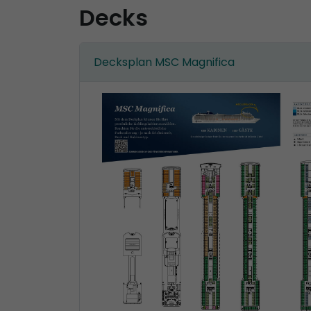
Decks
Decksplan MSC Magnifica