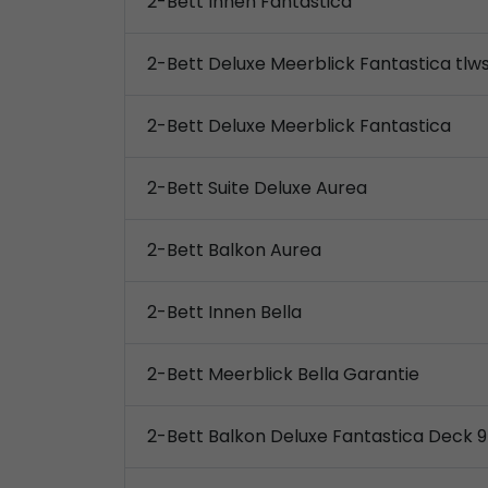
2-Bett Innen Fantastica
2-Bett Deluxe Meerblick Fantastica tlw
2-Bett Deluxe Meerblick Fantastica
2-Bett Suite Deluxe Aurea
2-Bett Balkon Aurea
2-Bett Innen Bella
2-Bett Meerblick Bella Garantie
2-Bett Balkon Deluxe Fantastica Deck 9