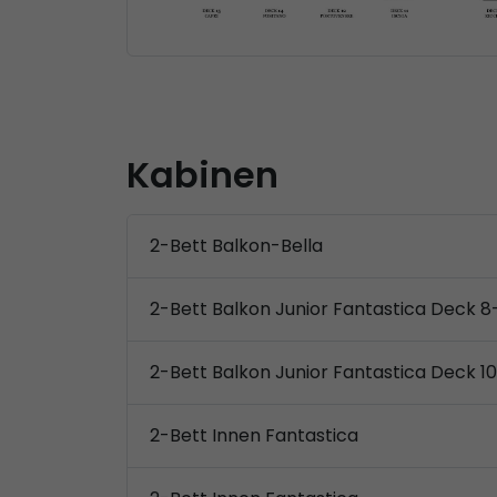
Kabinen
2-Bett Balkon-Bella
2-Bett Balkon Junior Fantastica Deck 8
2-Bett Balkon Junior Fantastica Deck 1
2-Bett Innen Fantastica