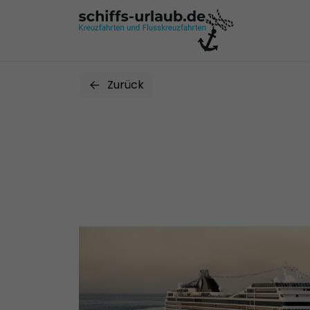
Zurück