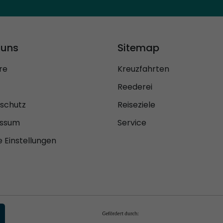
 uns
Sitemap
re
Kreuzfahrten
Reederei
schutz
Reiseziele
essum
Service
 Einstellungen