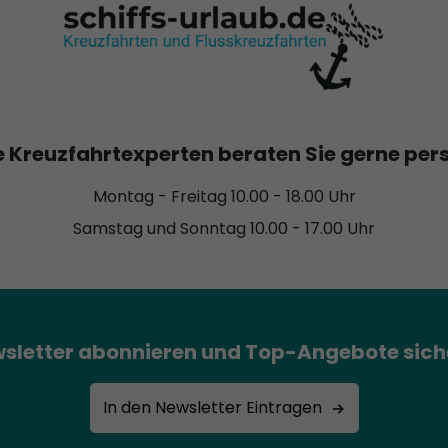
 Kreuzfahrtexperten beraten Sie gerne per
Montag - Freitag 10.00 - 18.00 Uhr
Samstag und Sonntag 10.00 - 17.00 Uhr
sletter abonnieren und Top-Angebote sich
In den Newsletter Eintragen