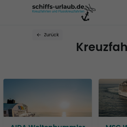
Zurück
Kreuzfah