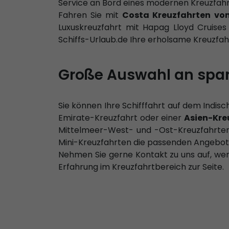
Service an Bord eines modernen Kreuzfahrt
Fahren Sie mit
Costa Kreuzfahrten von
Luxuskreuzfahrt mit Hapag Lloyd Cruises
Schiffs-Urlaub.de Ihre erholsame Kreuzfah
Große Auswahl an spa
Sie können Ihre Schifffahrt auf dem Indis
Emirate-Kreuzfahrt oder einer
Asien-Kre
Mittelmeer-West- und -Ost-Kreuzfahrten 
Mini-Kreuzfahrten die passenden Angebot
Nehmen Sie gerne Kontakt zu uns auf, we
Erfahrung im Kreuzfahrtbereich zur Seite.