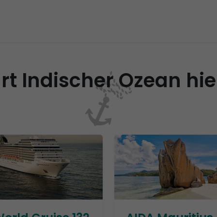
rt Indischer Ozean hi