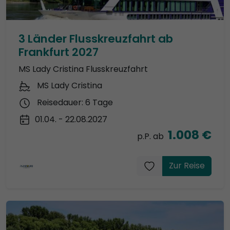
3 Länder Flusskreuzfahrt ab
Frankfurt 2027
MS Lady Cristina Flusskreuzfahrt
MS Lady Cristina
Reisedauer: 6 Tage
01.04. - 22.08.2027
1.008 €
p.P. ab
Zur Reise