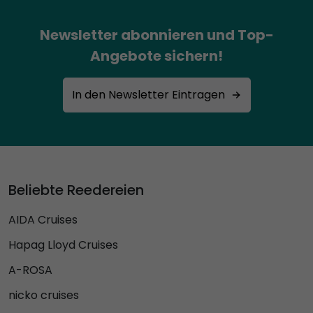
Newsletter abonnieren und Top-
Angebote sichern!
In den Newsletter Eintragen
Beliebte Reedereien
AIDA Cruises
Hapag Lloyd Cruises
A-ROSA
nicko cruises