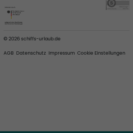
© 2026 schiffs-urlaub.de
AGB
Datenschutz
Impressum
Cookie Einstellungen