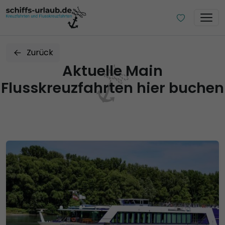
Zurück
Aktuelle Main
Flusskreuzfahrten hier buchen