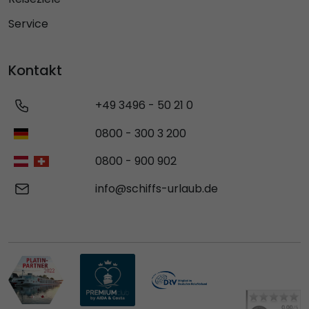
Service
Kontakt
+49 3496 - 50 21 0
0800 - 300 3 200
0800 - 900 902
info@schiffs-urlaub.de