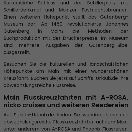
Kurfürstliche Schloss und der Schillerplatz mit
Schillerdenkmal und Mainzer Fastnachtsbrunnen.
Einen weiteren Höhepunkt stellt das Gutenberg-
Museum dar: Ab 1450 revolutionierte Johannes
Gutenberg in Mainz die Methoden der
Buchproduktion mit der Druckerpresse. Im Museum
sind mehrere Ausgaben der Gutenberg-Bibel
ausgestellt.
Besuchen Sie die kulturellen und landschaftlichen
Höhepunkte am Main mit einer wunderschönen
Kreuzfahrt. Buchen Sie jetzt auf Schiffs-Urlaub.de Ihre
abwechslungsreiche Flussreise.
Main Flusskreuzfahrten mit A-ROSA,
nicko cruises und weiteren Reedereien
Auf Schiffs-Urlaub.de finden Sie wunderschöne und
abwechslungsreiche Flusskreuzfahrten auf dem Main,
unter anderem von A-ROSA und Phoenix Flussreisen.