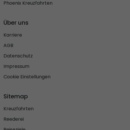
Phoenix Kreuzfahrten
Über uns
Karriere
AGB
Datenschutz
Impressum
Cookie Einstellungen
Sitemap
Kreuzfahrten
Reederei
Reiseziele