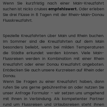
Wenn Sie kurzfristig nach einer Main-Kreuzfahrt
suchen ist nicko cruises
empfehlswert
.
Oder erleben
Sie drei Flüsse in 8 Tagen mit der Rhein-Main-Donau
Flusskreuzfahrt.
Spezielle Kreuzfahrten über Main und Rhein buchen.
Im Sommer sind die Kreuzfahrten auf dem Main
besonders beliebt, wenn bei milden Temperaturen
die Städte erkundet werden können. Viele Main-
Flussreisen werden in Kombination mit einer Rhein
Kreuzfahrt oder einer Donau Kreuzfahrt angeboten.
Entdecken Sie auch unsere Kurzreisen auf Rhein oder
Donau.
Wenn Sie Fragen zu einer Kreuzfahrt haben, dann
rufen Sie uns gerne gebührenfrei an oder nutzen Sie
unser Anfrage Formular – wir setzen uns umgehend
mit Ihnen in Verbindung. Als kompetenter Partner
rund um Flussreisen und Urlaubsreisen steht Ihnen