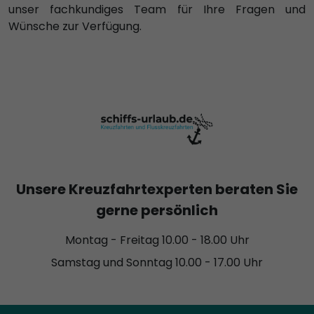
unser fachkundiges Team für Ihre Fragen und
Wünsche zur Verfügung.
Unsere Kreuzfahrtexperten beraten Sie
gerne persönlich
Montag - Freitag 10.00 - 18.00 Uhr
Samstag und Sonntag 10.00 - 17.00 Uhr