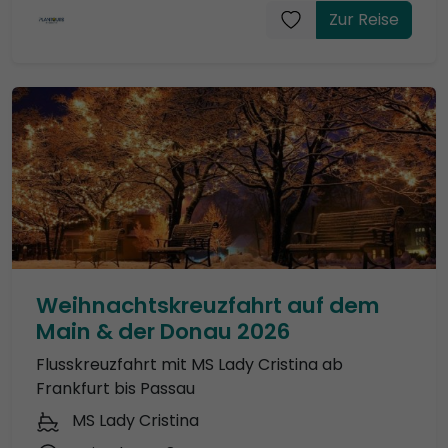
Zur Reise
Weihnachtskreuzfahrt auf dem
Main & der Donau 2026
Flusskreuzfahrt mit MS Lady Cristina ab
Frankfurt bis Passau
MS Lady Cristina