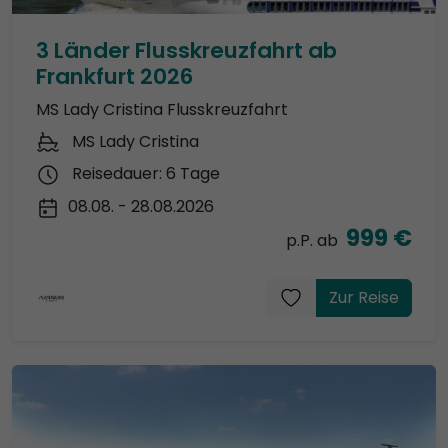
3 Länder Flusskreuzfahrt ab
Frankfurt 2026
MS Lady Cristina Flusskreuzfahrt
MS Lady Cristina
Reisedauer: 6 Tage
08.08. - 28.08.2026
999 €
p.P. ab
Zur Reise