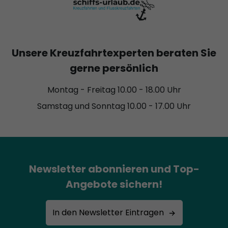
Unsere Kreuzfahrtexperten beraten Sie
gerne persönlich
Montag - Freitag 10.00 - 18.00 Uhr
Samstag und Sonntag 10.00 - 17.00 Uhr
Newsletter abonnieren und Top-
Angebote sichern!
In den Newsletter Eintragen