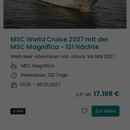
MSC World Cruise 2027 mit der
MSC Magnifica - 121 Nächte
Weltreise-Abenteuer von Januar bis Mai 2027
MSC Magnifica
Reisedauer: 122 Tage
05.01. - 06.05.2027
17.169 €
p.P. ab
Zur Reise