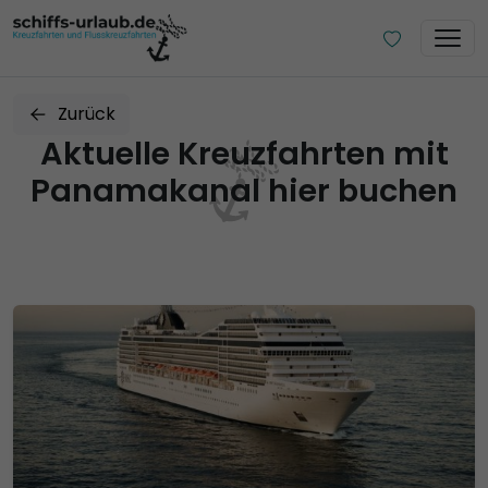
Zurück
Aktuelle Kreuzfahrten mit
Panamakanal hier buchen