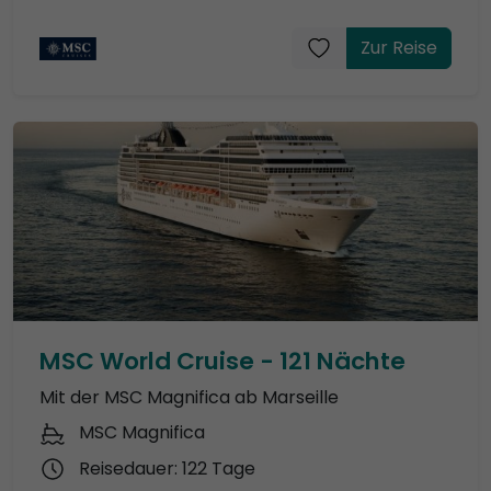
Zur Reise
MSC World Cruise - 121 Nächte
Mit der MSC Magnifica ab Marseille
MSC Magnifica
Reisedauer: 122 Tage