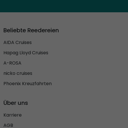
Beliebte Reedereien
AIDA Cruises
Hapag Lloyd Cruises
A-ROSA
nicko cruises
Phoenix Kreuzfahrten
Über uns
Karriere
AGB