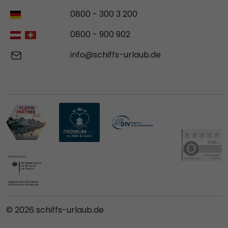
0800 - 300 3 200
0800 - 900 902
info@schiffs-urlaub.de
© 2026 schiffs-urlaub.de