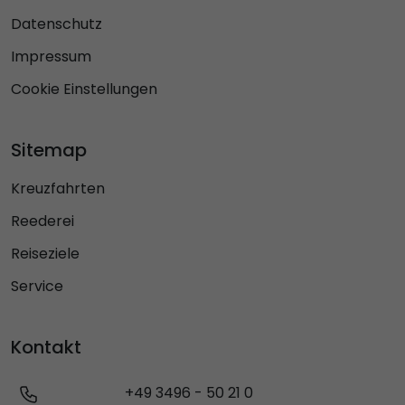
Datenschutz
Impressum
Cookie Einstellungen
Sitemap
Kreuzfahrten
Reederei
Reiseziele
Service
Kontakt
+49 3496 - 50 21 0