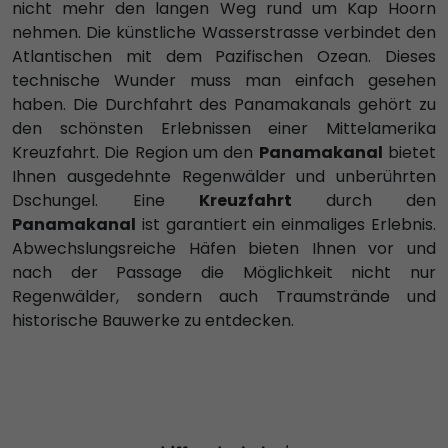
nicht mehr den langen Weg rund um Kap Hoorn
nehmen. Die künstliche Wasserstrasse verbindet den
Atlantischen mit dem Pazifischen Ozean. Dieses
technische Wunder muss man einfach gesehen
haben. Die Durchfahrt des Panamakanals gehört zu
den schönsten Erlebnissen einer Mittelamerika
Kreuzfahrt. Die Region um den
Panamakanal
bietet
Ihnen ausgedehnte Regenwälder und unberührten
Dschungel. Eine
Kreuzfahrt
durch den
Panamakanal
ist garantiert ein einmaliges Erlebnis.
Abwechslungsreiche Häfen bieten Ihnen vor und
nach der Passage die Möglichkeit nicht nur
Regenwälder, sondern auch Traumstrände und
historische Bauwerke zu entdecken.